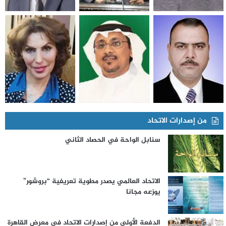
من إصدارات الاتحاد
سنابل الواحة في الحصاد الثاني
الاتحاد العالمي يصدر مطوية تعريفية “بروشور”
يوزعه مجانا
الدفعة الأولى من إصدارات الاتحاد في معرض القاهرة