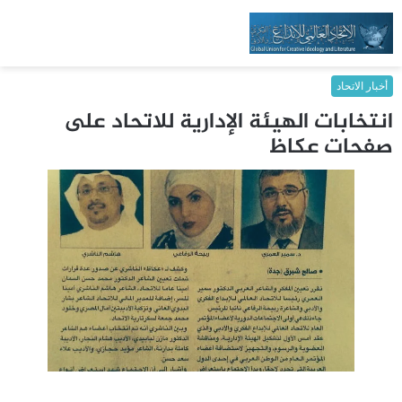
أخبار الاتحاد
انتخابات الهيئة الإدارية للاتحاد على
صفحات عكاظ