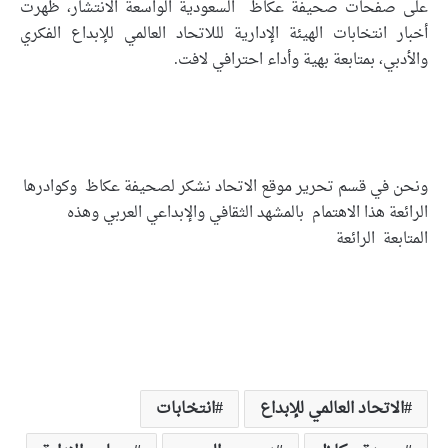
على صفحات صحيفة عكاظ السعودية الواسعة الانتشار، ظهرت
أخبار انتخابات الهيئة الإدارية لللاتحاد العالمي للإبداع الفكري
والأدبي، بمتابعة بهية وأداء احترافي لافت.
ونحن في قسم تحرير موقع الاتحاد نشكر لصحيفة عكاظ وكوادرها
الرائعة هذا الاهتمام بالمشهد الثقافي والإبداعي العربي وهذه
المتابعة الرائعة
الاتحاد العالمي للإبداع
انتخابات