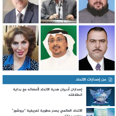
من إصدارات الاتحاد
إصداران أدبيان هدية الاتحاد لأعضائه مع بداية
انطلاقته
الاتحاد العالمي يصدر مطوية تعريفية “بروشور”