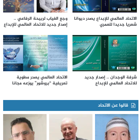
الاتحاد العالمي للإبداع يصدر ديوانا
وجع الغياب لربيحة الرفاعي ..
شعريا جديدا للعمري
إصدار جديد للاتحاد العالمي للإبداع
شرفة الوجدان .. إصدار جديد
الاتحاد العالمي يصدر مطوية
للاتحاد العالمي للإبداع
تعريفية “بروشور” يوزعه مجانا
قالوا عن الاتحاد