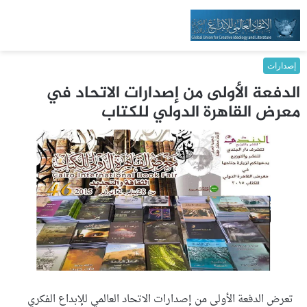
إصدارات
الدفعة الأولى من إصدارات الاتحاد في
معرض القاهرة الدولي للكتاب
تعرض الدفعة الأولى من إصدارات الاتحاد العالمي للإبداع الفكري