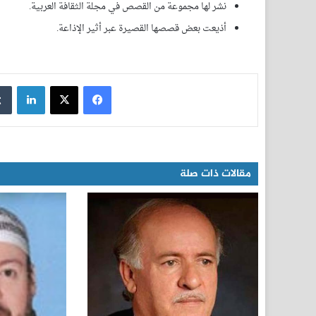
نشر لها مجموعة من القصص في مجلة الثقافة العربية.
أذيعت بعض قصصها القصيرة عبر أثير الإذاعة.
فيسبوك
‫X
لينكدإن
مقالات ذات صلة