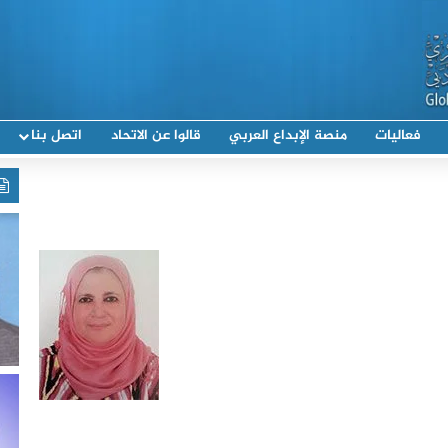
فعاليات
منصة الإبداع العربي
قالوا عن الاتحاد
اتصل بنا