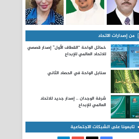
من إصدارات الاتحاد
خمائل الواحة “القطاف الأول” إصدار قصصي
للاتحاد العالمي للإبداع
سنابل الواحة في الحصاد الثاني
شرفة الوجدان .. إصدار جديد للاتحاد
العالمي للإبداع
تابعونا على الشبكات الاجتماعية