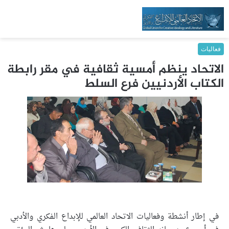
فعاليات
الاتحاد ينظم أمسية ثقافية في مقر رابطة
الكتاب الأردنيين فرع السلط
في إطار أنشطة وفعاليات الاتحاد العالمي للإبداع الفكري والأدبي