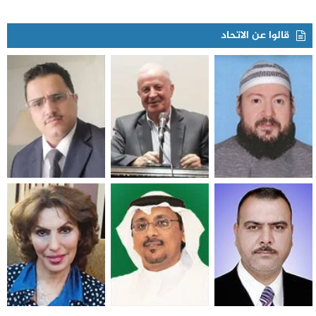
قالوا عن الاتحاد