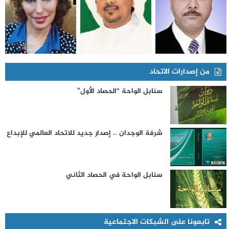
من إصدارات الاتحاد
سنابل الواحة “الحصاد الأول”
شرفة الوجدان .. إصدار جديد للاتحاد العالمي للإبداع
سنابل الواحة في الحصاد الثاني
تابعونا على الشبكات الاجتماعية