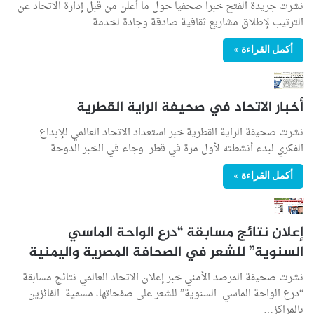
نشرت جريدة الفتح خبرا صحفيا حول ما أعلن من قبل إدارة الاتحاد عن
الترتيب لإطلاق مشاريع ثقافية صادقة وجادة لخدمة…
أكمل القراءة »
أخبار الاتحاد في صحيفة الراية القطرية
نشرت صحيفة الراية القطرية خبر استعداد الاتحاد العالمي للإبداع
الفكري لبدء أنشطته لأول مرة في قطر. وجاء في الخبر الدوحة…
أكمل القراءة »
إعلان نتائج مسابقة “درع الواحة الماسي
السنوية” للشعر في الصحافة المصرية واليمنية
نشرت صحيفة المرصد الأمني خبر إعلان الاتحاد العالمي نتائج مسابقة
“درع الواحة الماسي السنوية” للشعر على صفحاتها، مسمية الفائزين
بالمراكز…