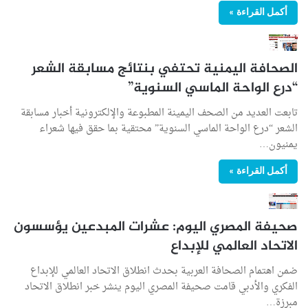
أكمل القراءة »
الصحافة اليمنية تحتفي بنتائج مسابقة الشعر
“درع الواحة الماسي السنوية”
تابعت العديد من الصحف اليمينة المطبوعة والإلكترونية أخبار مسابقة
الشعر “درع الواحة الماسي السنوية” محتقية بما حقق فيها شعراء
يمنيون…
أكمل القراءة »
صحيفة المصري اليوم: عشرات المبدعين يؤسسون
الاتحاد العالمي للإبداع
ضمن اهتمام الصحافة العربية بحدث انطلاق الاتحاد العالمي للإبداع
الفكري والأدبي قامت صحيفة المصري اليوم ينشر خبر انطلاق الاتحاد
مبرزة…