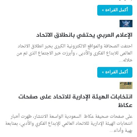
أكمل القراءة »
الإعلام العربي يحتفي بانطلاق الاتحاد
احتفت الصحافة والمواقع الالكترونية الكبرى بخبر انطلاق الاتحاد
العالمى للابداع الفكرى والأدبى ، وأبرزت خبر الاجتماع الذى تم من
خلاله…
أكمل القراءة »
انتخابات الهيئة الإدارية للاتحاد على صفحات
عكاظ
على صفحات صحيفة عكاظ السعودية الواسعة الانتشار، ظهرت أخبار
انتخابات الهيئة الإدارية لللاتحاد العالمي للإبداع الفكري والأدبي، بمتابعة
بهية وأداء…