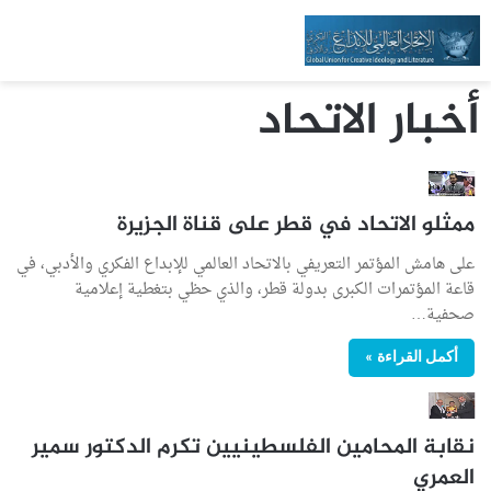
أخبار الاتحاد
ممثلو الاتحاد في قطر على قناة الجزيرة
على هامش المؤتمر التعريفي بالاتحاد العالمي للإبداع الفكري والأدبي، في
قاعة المؤتمرات الكبرى بدولة قطر، والذي حظي بتغطية إعلامية
صحفية…
أكمل القراءة »
نقابة المحامين الفلسطينيين تكرم الدكتور سمير
العمري