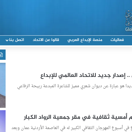
فعاليات
منصة الإبداع العربي
قالوا عن الاتحاد
اتصل بنا
. إصدار جديد للاتحاد العالمي للإبداع
ديدا هو عبارة عن ديوان شعري مميز للشاعرة المبدعة ربيحة الرفاعي
ظم أمسية ثقافية في مقر جمعية الرواد الكبار
 في أسبوع المهرجان الثقافي الكبير له في العاصمة الأردنية عمان وبعد