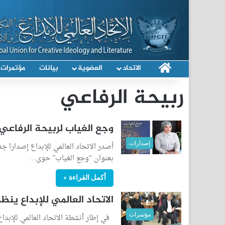
الرئيسية
الاتحاد
العضوية
بيانات
مؤتمرات
ربيحة الرفاعي
وجع الغياب لربيحة الرفاعي .
إصدارات
أصدر الاتحاد العالمي للإبداع إصدارا ج
بعنوان “وجع الغياب” حوى…
أكمل القراءة »
الاتحاد العالمي للإبداع ين
مؤتمرات
في إطار أنشطة الاتحاد العالمي للإبداع