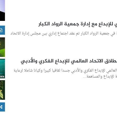
 للإبداع مع إدارة جمعية الرواد الكبار
ي جمعية الرواد الكبار تم عقد اجتماع إداري بين مجلس إدارة الاتحاد
اق الاتحاد العالمي للإبداع الفكري والأدبي
عالمي للإبداع الفكري والأدبي جسدا ثقافيا كبيرا وكيانا شاملا لرعاية
مة للإبداع والمساهمة…