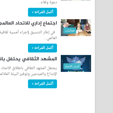
دعوة ولقاء…
أكمل القراءة »
اجتماع إداري للاتحاد العالمي
فعاليات
في إطار التنسيق لإجراء أمسية ثقافية ف
العالمي…
أكمل القراءة »
المشهد الثقافي يحتفل بانطل
أخبار الاتحاد
يحتفل المشهد الثقافي بانطلاق الاتحاد ال
الإبداع والمبدعين وتوفير البيئة الملائ
أكمل القراءة »