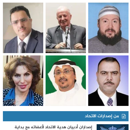
من إصدارات الاتحاد
إصداران أدبيان هدية الاتحاد لأعضائه مع بداية