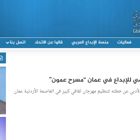
فعاليات
منصة الإبداع العربي
قالوا عن الاتحاد
اتصل بنا
لمي للإبداع في عمان “مسرح عمون”
الأدبي عن خطته لتنظيم مهرجان ثقافي كبير في العاصمة الأردنية عمان