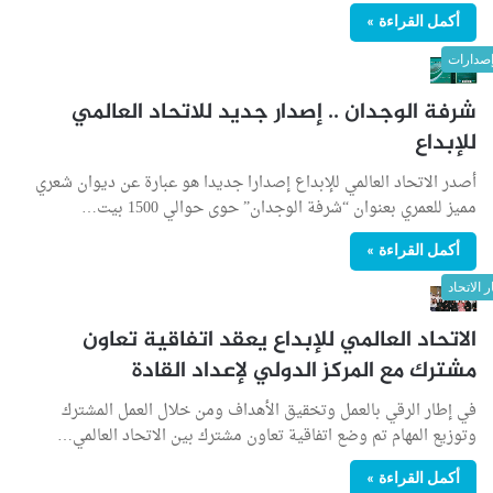
أكمل القراءة »
صدارات
شرفة الوجدان .. إصدار جديد للاتحاد العالمي
للإبداع
أصدر الاتحاد العالمي للإبداع إصدارا جديدا هو عبارة عن ديوان شعري
مميز للعمري بعنوان “شرفة الوجدان” حوى حوالي 1500 بيت…
أكمل القراءة »
ر الاتحاد
الاتحاد العالمي للإبداع يعقد اتفاقية تعاون
مشترك مع المركز الدولي لإعداد القادة
في إطار الرقي بالعمل وتخقيق الأهداف ومن خلال العمل المشترك
وتوزيع المهام تم وضع اتفاقية تعاون مشترك بين الاتحاد العالمي…
أكمل القراءة »