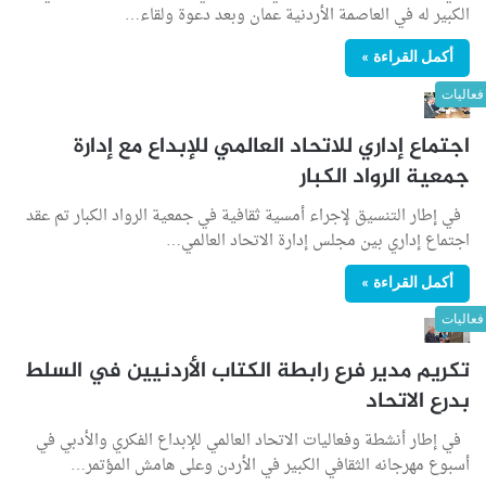
الكبير له في العاصمة الأردنية عمان وبعد دعوة ولقاء…
أكمل القراءة »
فعاليات
اجتماع إداري للاتحاد العالمي للإبداع مع إدارة
جمعية الرواد الكبار
في إطار التنسيق لإجراء أمسية ثقافية في جمعية الرواد الكبار تم عقد
اجتماع إداري بين مجلس إدارة الاتحاد العالمي…
أكمل القراءة »
فعاليات
تكريم مدير فرع رابطة الكتاب الأردنيين في السلط
بدرع الاتحاد
في إطار أنشطة وفعاليات الاتحاد العالمي للإبداع الفكري والأدبي في
أسبوع مهرجانه الثقافي الكبير في الأردن وعلى هامش المؤتمر…