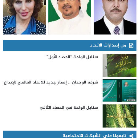
من إصدارات الاتحاد
سنابل الواحة “الحصاد الأول”
شرفة الوجدان .. إصدار جديد للاتحاد العالمي للإبداع
سنابل الواحة في الحصاد الثاني
تابعونا على الشبكات الاجتماعية