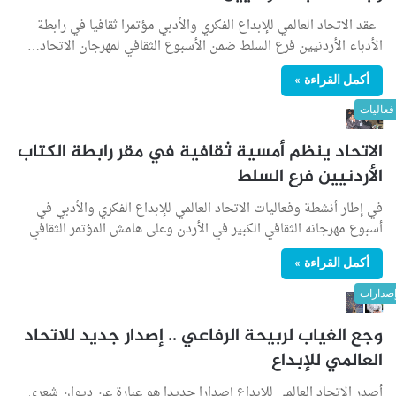
عقد الاتحاد العالمي للإبداع الفكري والأدبي مؤتمرا ثقافيا في رابطة
الأدباء الأردنيين فرع السلط ضمن الأسبوع الثقافي لمهرجان الاتحاد…
أكمل القراءة »
فعاليات
الاتحاد ينظم أمسية ثقافية في مقر رابطة الكتاب
الأردنيين فرع السلط
في إطار أنشطة وفعاليات الاتحاد العالمي للإبداع الفكري والأدبي في
أسبوع مهرجانه الثقافي الكبير في الأردن وعلى هامش المؤتمر الثقافي…
أكمل القراءة »
صدارات
وجع الغياب لربيحة الرفاعي .. إصدار جديد للاتحاد
العالمي للإبداع
أصدر الاتحاد العالمي للإبداع إصدارا جديدا هو عبارة عن ديوان شعري