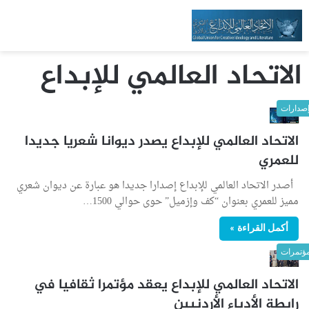
الاتحاد العالمي للإبداع
صدارات
الاتحاد العالمي للإبداع يصدر ديوانا شعريا جديدا
للعمري
أصدر الاتحاد العالمي للإبداع إصدارا جديدا هو عبارة عن ديوان شعري
مميز للعمري بعنوان “كف وإزميل” حوى حوالي 1500…
أكمل القراءة »
ؤتمرات
الاتحاد العالمي للإبداع يعقد مؤتمرا ثقافيا في
رابطة الأدباء الأردنيين