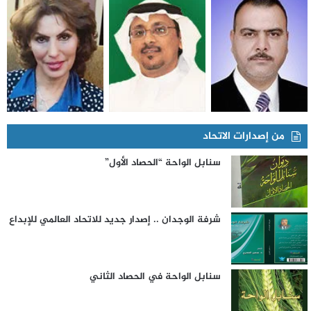
من إصدارات الاتحاد
سنابل الواحة “الحصاد الأول”
شرفة الوجدان .. إصدار جديد للاتحاد العالمي للإبداع
سنابل الواحة في الحصاد الثاني