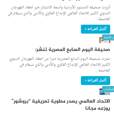
أبرزت صحيفة الدستور الأردنية واسعة الانتشار خبر انعقاد المهرجان
السنوي الكبير للاتحاد العالمي للإبداع الفكري والأدبي والذي سيقام في
العاصمة…
أكمل القراءة »
ر الاتحاد
صحيفة اليوم السابع المصرية تنشر:
نشرت صحيفة اليوم السابع المصرية خبرا عن انعقاد المهرجان السنوي
الكبير للاتحاد العالمي للإبداع الفكري والأدبي والذي سيقام في
العاصمة…
أكمل القراءة »
صدارات
الاتحاد العالمي يصدر مطوية تعريفية “بروشور”
يوزعه مجانا