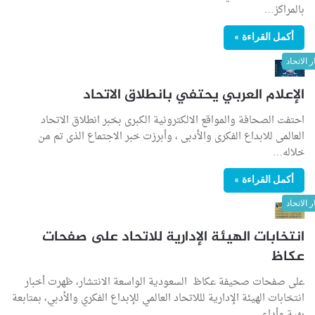
بالمراكز…
أكمل القراءة »
ر الاتحاد
الإعلام العربي يحتفي بانطلاق الاتحاد
احتفت الصحافة والمواقع الالكترونية الكبرى بخبر انطلاق الاتحاد
العالمى للابداع الفكرى والأدبى ، وأبرزت خبر الاجتماع الذى تم من
خلاله…
أكمل القراءة »
ر الاتحاد
انتخابات الهيئة الإدارية للاتحاد على صفحات
عكاظ
على صفحات صحيفة عكاظ السعودية الواسعة الانتشار، ظهرت أخبار
انتخابات الهيئة الإدارية لللاتحاد العالمي للإبداع الفكري والأدبي، بمتابعة
بهية وأداء…