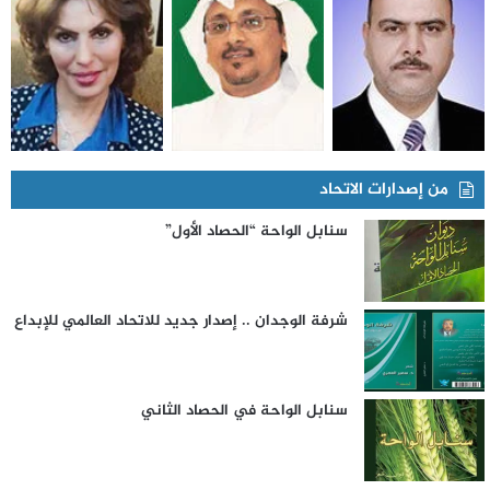
من إصدارات الاتحاد
سنابل الواحة “الحصاد الأول”
شرفة الوجدان .. إصدار جديد للاتحاد العالمي للإبداع
سنابل الواحة في الحصاد الثاني