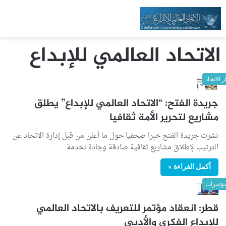
الاتحاد العالمي للإبداع
ر الاتحاد
جريدة الفتح: “الاتحاد العالمي للإبداع” يطلق
مشاريع لتحرير الأمة ثقافيا
نشرت جريدة الفتح خبرا صحفيا حول ما أعلن من قبل إدارة الاتحاد عن
الترتيب لإطلاق مشاريع ثقافية صادقة وجادة لخدمة…
أكمل القراءة »
ؤتمرات
قطر: انعقاد مؤتمر للتعريف بالاتحاد العالمي
للإبداع الفكري والأدبي