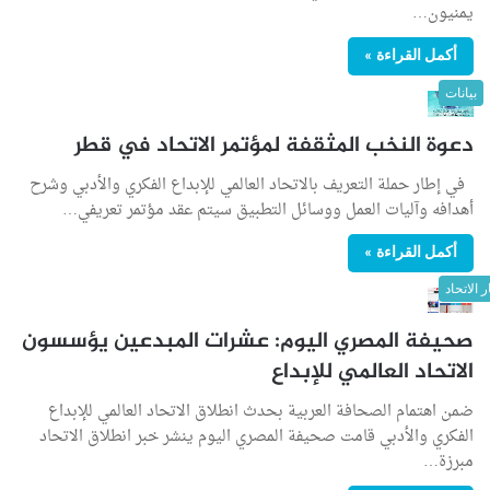
يمنيون…
أكمل القراءة »
بيانات
دعوة النخب المثقفة لمؤتمر الاتحاد في قطر
في إطار حملة التعريف بالاتحاد العالمي للإبداع الفكري والأدبي وشرح
أهدافه وآليات العمل ووسائل التطبيق سيتم عقد مؤتمر تعريفي…
أكمل القراءة »
ر الاتحاد
صحيفة المصري اليوم: عشرات المبدعين يؤسسون
الاتحاد العالمي للإبداع
ضمن اهتمام الصحافة العربية بحدث انطلاق الاتحاد العالمي للإبداع
الفكري والأدبي قامت صحيفة المصري اليوم ينشر خبر انطلاق الاتحاد
مبرزة…