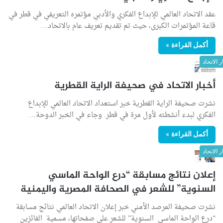
عقد الاتحاد العالمي للإبداع الفكري والأدبي مؤتمره التعريفي في قطر في
قاعة المؤتمرات الكبرى، حيث تم تقديم تعريف عام بالاتحاد…
أكمل القراءة »
ر الاتحاد
أخبار الاتحاد في صحيفة الراية القطرية
نشرت صحيفة الراية القطرية خبر استعداد الاتحاد العالمي للإبداع
الفكري لبدء أنشطته لأول مرة في قطر. وجاء في الخبر الدوحة…
أكمل القراءة »
ر الاتحاد
إعلان نتائج مسابقة “درع الواحة الماسي
السنوية” للشعر في الصحافة المصرية واليمنية
نشرت صحيفة المرصد الأمني خبر إعلان الاتحاد العالمي نتائج مسابقة
“درع الواحة الماسي السنوية” للشعر على صفحاتها، مسمية الفائزين